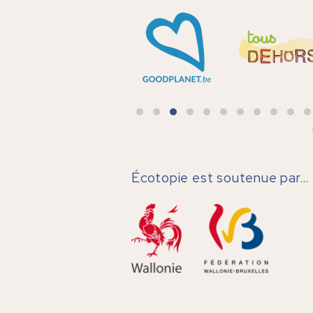
Écotopie est soutenue par…