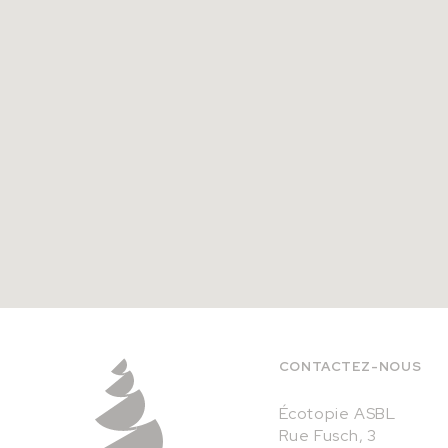
CONTACTEZ-NOUS
Écotopie ASBL
Rue Fusch, 3