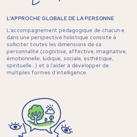
L’APPROCHE GLOBALE DE LA PERSONNE
L’accompagnement pédagogique de chacun·e
dans une perspective holistique consiste à
solliciter toutes les dimensions de sa
personnalité (cognitive, affective, imaginative,
émotionnelle, ludique, sociale, esthétique,
spirituelle…) et à l’aider à développer de
multiples formes d’intelligence.