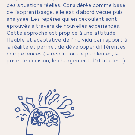
des situations réelles. Considérée comme base
de l’apprentissage, elle est d’abord vécue puis
analysée. Les repères qui en découlent sont
éprouvés à travers de nouvelles expériences.
Cette approche est propice à une attitude
flexible et adaptative de l’individu par rapport à
la réalité et permet de développer différentes
compétences (la résolution de problèmes, la
prise de décision, le changement d’attitudes…).