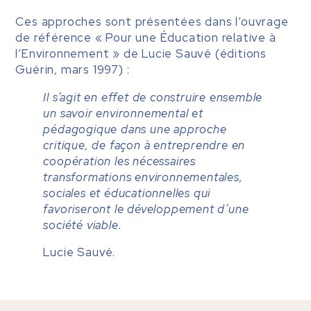
Ces approches sont présentées dans l’ouvrage
de référence « Pour une Éducation relative à
l’Environnement » de Lucie Sauvé (éditions
Guérin, mars 1997) :
Il s’agit en effet de construire ensemble
un savoir environnemental et
pédagogique dans une approche
critique, de façon à entreprendre en
coopération les nécessaires
transformations environnementales,
sociales et éducationnelles qui
favoriseront le développement d’une
société viable.
Lucie Sauvé.