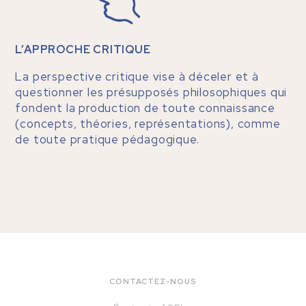
L’APPROCHE CRITIQUE
La perspective critique vise à déceler et à
questionner les présupposés philosophiques qui
fondent la production de toute connaissance
(concepts, théories, représentations), comme
de toute pratique pédagogique.
CONTACTEZ-NOUS