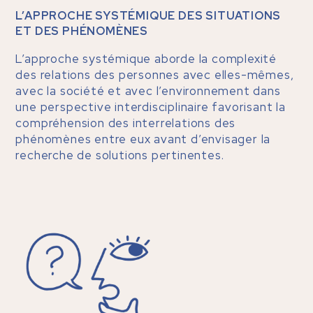
L’APPROCHE SYSTÉMIQUE DES SITUATIONS
ET DES PHÉNOMÈNES
L’approche systémique aborde la complexité
des relations des personnes avec elles-mêmes,
avec la société et avec l’environnement dans
une perspective interdisciplinaire favorisant la
compréhension des interrelations des
phénomènes entre eux avant d’envisager la
recherche de solutions pertinentes.