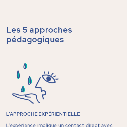
Les 5 approches
pédagogiques
L’APPROCHE EXPÉRIENTIELLE
L’expérience implique un contact direct avec