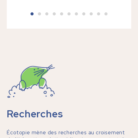
Recherches
Écotopie mène des recherches au croisement