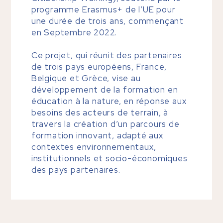
programme Erasmus+ de l’UE pour
une durée de trois ans, commençant
en Septembre 2022.
Ce projet, qui réunit des partenaires
de trois pays européens, France,
Belgique et Grèce, vise au
développement de la formation en
éducation à la nature, en réponse aux
besoins des acteurs de terrain, à
travers la création d’un parcours de
formation innovant, adapté aux
contextes environnementaux,
institutionnels et socio-économiques
des pays partenaires.