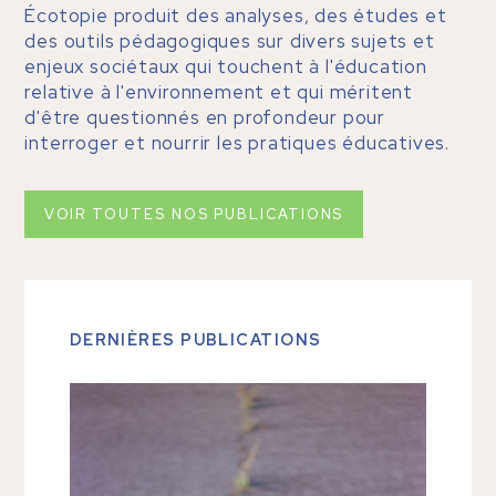
Écotopie produit des analyses, des études et
des outils pédagogiques sur divers sujets et
enjeux sociétaux qui touchent à l'éducation
relative à l'environnement et qui méritent
d'être questionnés en profondeur pour
interroger et nourrir les pratiques éducatives.
VOIR TOUTES NOS PUBLICATIONS
DERNIÈRES PUBLICATIONS