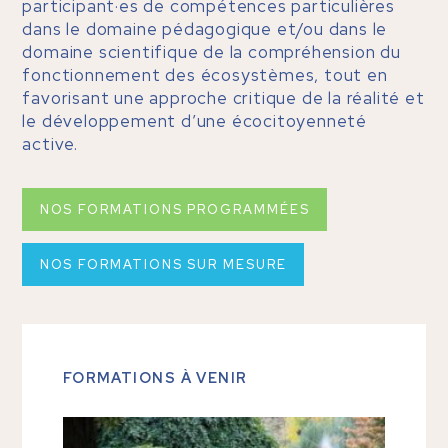
participant·es de compétences particulières
dans le domaine pédagogique et/ou dans le
domaine scientifique de la compréhension du
fonctionnement des écosystèmes, tout en
favorisant une approche critique de la réalité et
le développement d’une écocitoyenneté
active.
NOS FORMATIONS PROGRAMMÉES
NOS FORMATIONS SUR MESURE
FORMATIONS À VENIR