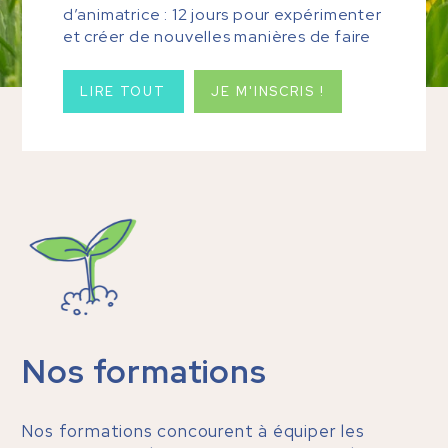
d’animatrice : 12 jours pour expérimenter
et créer de nouvelles manières de faire
LIRE TOUT
JE M'INSCRIS !
Nos formations
Nos formations concourent à équiper les