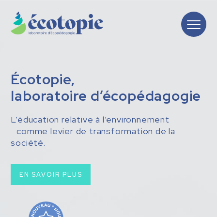
Écotopie,
laboratoire d’écopédagogie
L’éducation relative à l’environnement
comme levier de transformation de la
société.
EN SAVOIR PLUS