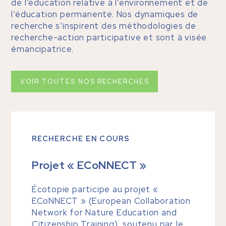
de l’éducation relative à l’environnement et de
l’éducation permanente. Nos dynamiques de
recherche s’inspirent des méthodologies de
recherche-action participative et sont à visée
émancipatrice.
VOIR TOUTES NOS RECHERCHES
RECHERCHE EN COURS
Projet « ECoNNECT »
Écotopie participe au projet «
ECoNNECT » (European Collaboration
Network for Nature Education and
Citizenship Training), soutenu par le