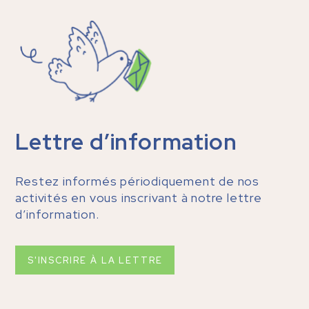
Lettre d’information
Restez informés périodiquement de nos
activités en vous inscrivant à notre lettre
d’information.
S'INSCRIRE À LA LETTRE