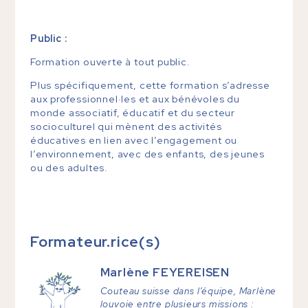
Public :
Formation ouverte à tout public.
Plus spécifiquement, cette formation s’adresse
aux professionnel·les et aux bénévoles du
monde associatif, éducatif et du secteur
socioculturel qui mènent des activités
éducatives en lien avec l’engagement ou
l’environnement, avec des enfants, des jeunes
ou des adultes.
Formateur.rice(s)
Marlène
FEYEREISEN
Couteau suisse dans l’équipe, Marlène
louvoie entre plusieurs missions :