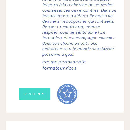
toujours à la recherche de nouvelles
connaissances ou rencontres. Dans un
foisonnement d’idées, elle construit
des liens insoupçonnés qui font sens.
Penser et confronter, comme
respirer, pour se sentir libre ! En
formation, elle accompagne chacun·e
dans son cheminement : elle
embarque tout le monde sans laisser
personne à quai.
équipe permanente
formateur·rices
S'INSCRIRE