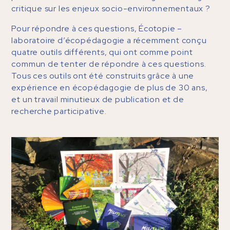
critique sur les enjeux socio-environnementaux ?
Pour répondre à ces questions, Écotopie –
laboratoire d’écopédagogie a récemment conçu
quatre outils différents, qui ont comme point
commun de tenter de répondre à ces questions.
Tous ces outils ont été construits grâce à une
expérience en écopédagogie de plus de 30 ans,
et un travail minutieux de publication et de
recherche participative.