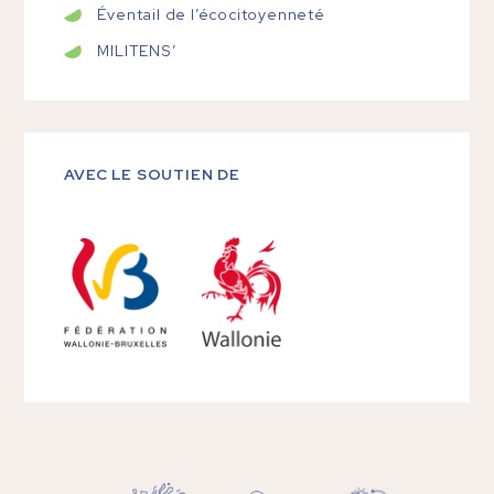
Éventail de l’écocitoyenneté
MILITENS’
AVEC LE SOUTIEN DE