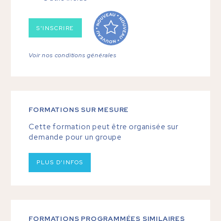
S'INSCRIRE
Voir nos conditions générales
FORMATIONS SUR MESURE
Cette formation peut être organisée sur
demande pour un groupe
PLUS D'INFOS
FORMATIONS PROGRAMMÉES SIMILAIRES