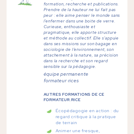
formation, recherche et publications.
Prendre de la hauteur ne lui fait pas
peur : elle aime penser le monde sans
l’enfermer dans une boite de verre.
Curieuse, enthousiaste et
pragmatique, elle apporte structure
et méthode au collectif. Elle s’appuie
dans ses missions sur son bagage en
sociologie de l’environnement, son
attachement à la nature, sa précision
dans la recherche et son regard
sensible sur la pédagogie.
équipe permanente
formateur·rices
AUTRES FORMATIONS DE CE
FORMATEUR.RICE
Écopédagogie en action : du
regard critique à la pratique
de terrain
Animer une fresque,