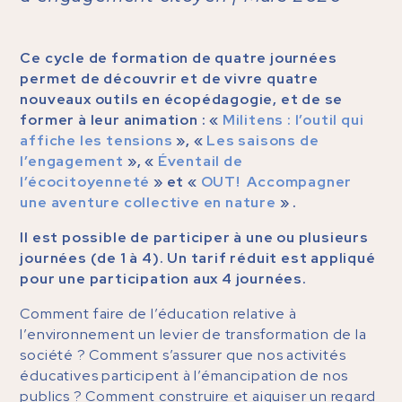
Ce cycle de formation de quatre journées
permet de découvrir et de vivre quatre
nouveaux outils en écopédagogie, et de se
former à leur animation : «
Militens : l’outil qui
affiche les tensions
», «
Les saisons de
l’engagement
», «
Éventail de
l’écocitoyenneté
» et «
OUT! Accompagner
une aventure collective en nature
»
.
Il est possible de participer à une ou plusieurs
journées (de 1 à 4). Un tarif réduit est appliqué
pour une participation aux 4 journées.
Comment faire de l’éducation relative à
l’environnement un levier de transformation de la
société ? Comment s’assurer que nos activités
éducatives participent à l’émancipation de nos
publics ? Comment construire et aiguiser un regard