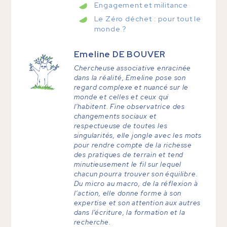
Engagement et militance
Le Zéro déchet : pour tout le
monde ?
Emeline
DE BOUVER
Chercheuse associative enracinée
dans la réalité, Emeline pose son
regard complexe et nuancé sur le
monde et celles et ceux qui
l’habitent. Fine observatrice des
changements sociaux et
respectueuse de toutes les
singularités, elle jongle avec les mots
pour rendre compte de la richesse
des pratiques de terrain et tend
minutieusement le fil sur lequel
chacun pourra trouver son équilibre.
Du micro au macro, de la réflexion à
l’action, elle donne forme à son
expertise et son attention aux autres
dans l’écriture, la formation et la
recherche.