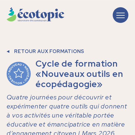
RETOUR AUX FORMATIONS
Cycle de formation
«Nouveaux outils en
écopédagogie»
Quatre journées pour découvrir et
expérimenter quatre outils qui donnent
à vos activités une véritable portée
éducative et émancipatrice en matière
d’engagement citoyen |
Mars 2026