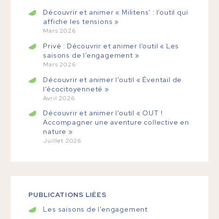
Découvrir et animer « Militens’ : l’outil qui
affiche les tensions »
Mars 2026
Privé : Découvrir et animer l’outil « Les
saisons de l’engagement »
Mars 2026
Découvrir et animer l’outil « Éventail de
l’écocitoyenneté »
Avril 2026
Découvrir et animer l’outil « OUT !
Accompagner une aventure collective en
nature »
Juillet 2026
PUBLICATIONS LIÉES
Les saisons de l’engagement