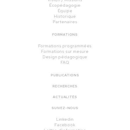
Écopédagogie
Équipe
Historique
Partenaires
FORMATIONS
Formations programmées
Formations sur mesure
Design pédagogique
FAQ
PUBLICATIONS
RECHERCHES
ACTUALITÉS
SUIVEZ-NOUS
Linkedin
Facebook