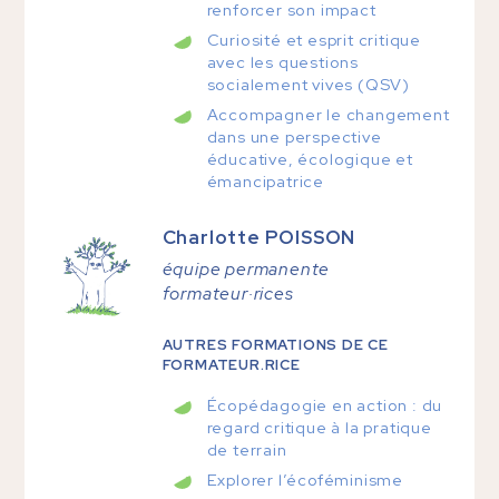
renforcer son impact
Curiosité et esprit critique
avec les questions
socialement vives (QSV)
Accompagner le changement
dans une perspective
éducative, écologique et
émancipatrice
Charlotte
POISSON
équipe permanente
formateur·rices
AUTRES FORMATIONS DE CE
FORMATEUR.RICE
Écopédagogie en action : du
regard critique à la pratique
de terrain
Explorer l’écoféminisme