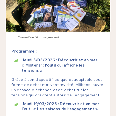
Éventail de l’écocitoyenneté
Programme :
Jeudi 5/03/2026 : Découvrir et animer
« Militens’ : l’outil qui affiche les
tensions »
Grâce à son dispositif ludique et adaptable sous
forme de débat mouvant revisité, Militens’ ouvre
un espace d’échange et de débat sur les
tensions qui gravitent autour de l’engagement.
Jeudi 19/03/2026 : Découvrir et animer
l’outil « Les saisons de l’engagement »