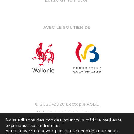
Lettre d'information
AVEC LE SOUTIEN DE
© 2020-2026 Écotopie ASBL
Politique de confidentialité
Mentions légales
Nous utilisons des cookies pour vous offrir la meilleure
expérience sur notre site.
Conditions générales
Vous pouvez en savoir plus sur les cookies que nous