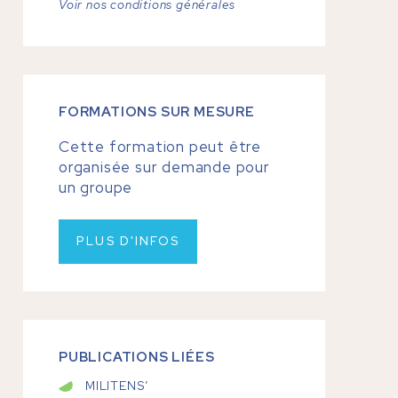
Voir nos conditions générales
FORMATIONS SUR MESURE
Cette formation peut être
organisée sur demande pour
un groupe
PLUS D'INFOS
PUBLICATIONS LIÉES
MILITENS’