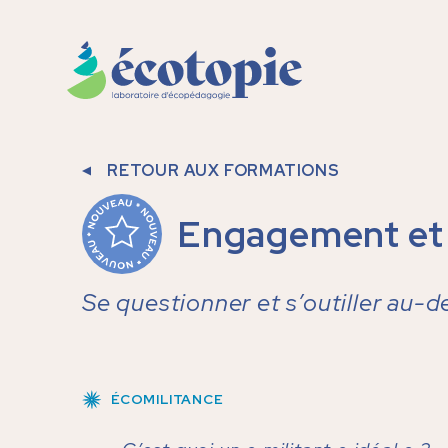
RETOUR AUX FORMATIONS
Engagement et 
Se questionner et s’outiller au-de
ÉCOMILITANCE