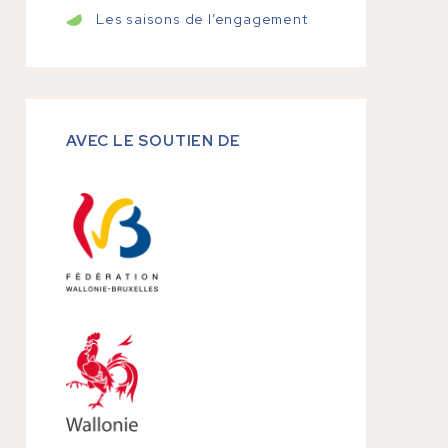
Les saisons de l’engagement
AVEC LE SOUTIEN DE