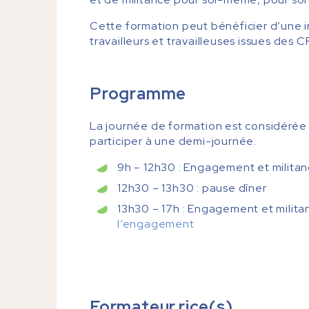
Cette formation peut bénéficier d’une i
travailleurs et travailleuses issues des 
Programme
La journée de formation est considérée 
participer à une demi-journée.
9h – 12h30 : Engagement et militan
12h30 – 13h30 : pause dîner
13h30 – 17h : Engagement et milita
l’engagement
Formateur.rice(s)