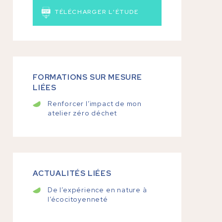
TÉLÉCHARGER L'ÉTUDE
FORMATIONS SUR MESURE
LIÉES
Renforcer l’impact de mon
atelier zéro déchet
ACTUALITÉS LIÉES
De l’expérience en nature à
l’écocitoyenneté