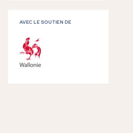
AVEC LE SOUTIEN DE