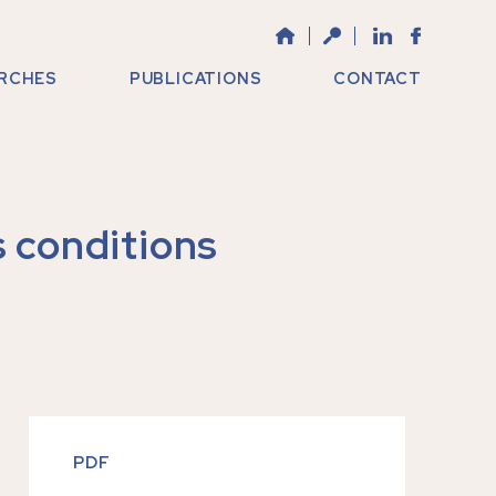
RCHES
PUBLICATIONS
CONTACT
s conditions
PDF