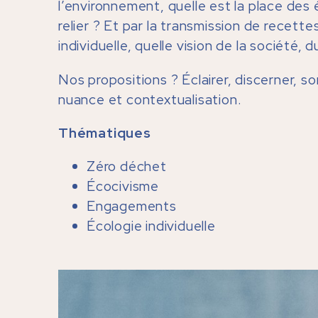
l’environnement, quelle est la place des
relier ? Et par la transmission de recet
individuelle, quelle vision de la société, 
Nos propositions ? Éclairer, discerner, 
nuance et contextualisation.
Thématiques
Zéro déchet
Écocivisme
Engagements
Écologie individuelle