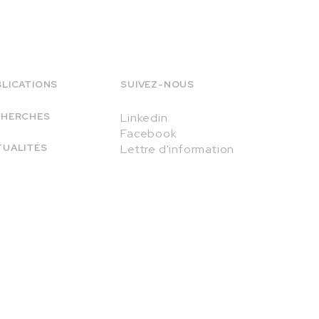
LICATIONS
SUIVEZ-NOUS
CHERCHES
Linkedin
Facebook
Lettre d'information
TUALITÉS