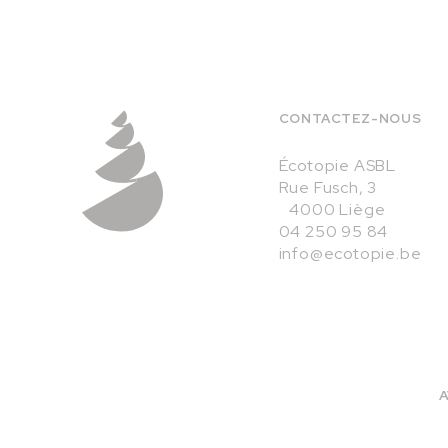
CONTACTEZ-NOUS
Écotopie ASBL
Rue Fusch, 3
4000 Liège
04 250 95 84
info@ecotopie.be
A