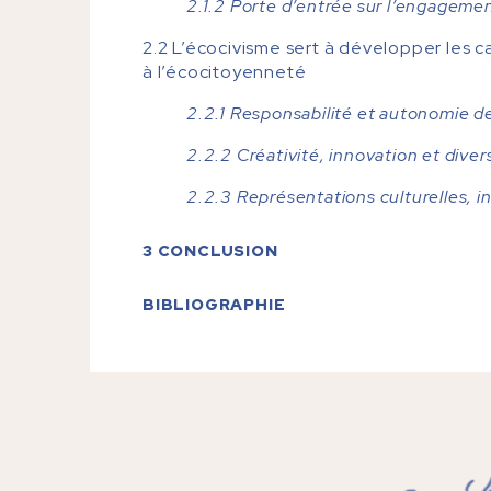
2.1.2 Porte d’entrée sur l’engageme
2.2 L’écocivisme sert à développer les 
à l’écocitoyenneté
2.2.1 Responsabilité et autonomie d
2.2.2 Créativité, innovation et diver
2.2.3 Représentations culturelles, 
3 CONCLUSION
BIBLIOGRAPHIE